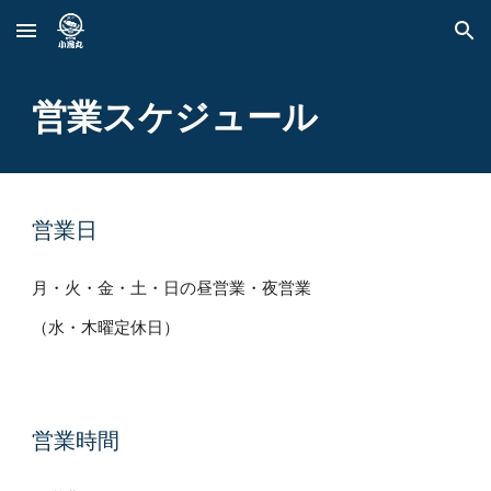
Skip to main content
Skip to navigation
営業スケジュール
営業日
月・火・金・土・日の昼営業・夜営業
（水・木曜定休日）
営業時間