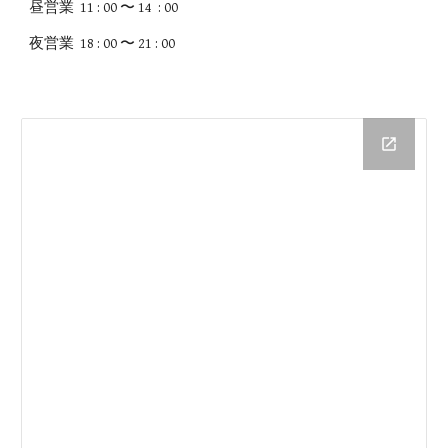
昼営業 11 : 00 〜 14 : 00
夜営業 18 : 00 〜 21 : 00